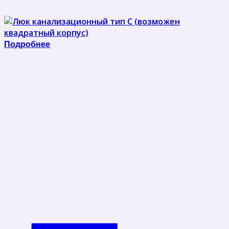
Подробнее