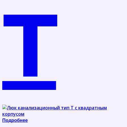
Т
Подробнее