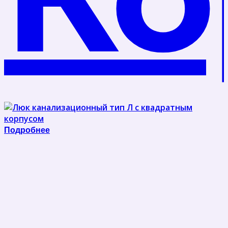
Подробнее