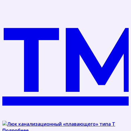
Т
Подробнее