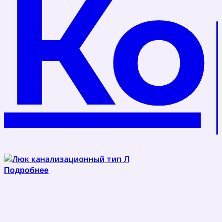
Ко
Подробнее