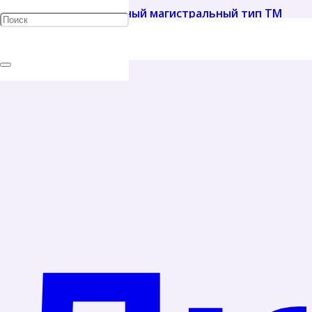
Подробнее